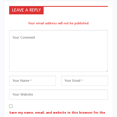
LEAVE A REPLY
Your email address will not be published.
Save my name, email, and website in this browser for the