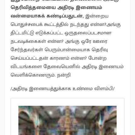
தெரிவித்தமையை அதிரடி இணையம்
வன்மையாகக் கண்டிப்பதுடன்,
இன்றைய
பொதுச்சபைக் கூட்டத்தில் நடந்தது என்ன?அங்கு
திட்டமிட்டு எடுக்கப்பட்ட ஒருதலைப்படசமான
நடவடிக்கைகள் என்ன? அங்கு ஒரே ஊரை
சேர்ந்தவர்கள் பெரும்பான்மையாக தெரிவு
செய்யப்பட்டதன் காரணம் என்ன? போன்ற
விடயங்களை தேவையெனில் அதிரடி இணையம்
வெளிக்கொணரும். நன்றி
/அதிரடி இணையத்துக்காக உண்மை விளம்பி/