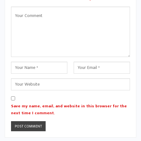
Save my name, email, and website in this browser for the
next time I comment.