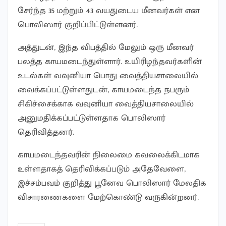
சேர்ந்த 35 மற்றும் 43 வயதுடைய மீனவர்கள் என
பொலிஸார் குறிப்பிட்டுள்ளனர்.
அத்துடன், இந்த விபத்தில் மேலும் ஒரு மீனவர்
பலத்த காயமடைந்துள்ளார். உயிரிழந்தவர்களின்
உடல்கள் வவுனியா பொது வைத்தியசாலையில்
வைக்கப்பட்டுள்ளதுடன், காயமடைந்த நபரும்
சிகிச்சைக்காக வவுனியா வைத்தியசாலையில்
அனுமதிக்கப்பட்டுள்ளதாக பொலிஸார்
தெரிவித்தனர்.
காயமடைந்தவரின் நிலைமை கவலைக்கிடமாக
உள்ளதாகத் தெரிவிக்கப்படும் அதேவேளை,
இச்சம்பவம் குறித்து பூனேவ பொலிஸார் மேலதிக
விசாரணைகளை மேற்கொண்டு வருகின்றனர்.