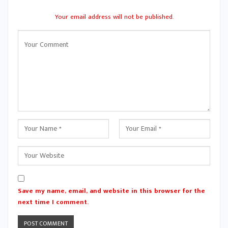
Your email address will not be published.
Save my name, email, and website in this browser for the
next time I comment.