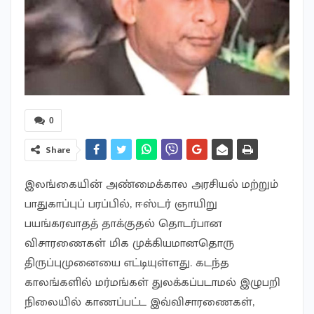
0
Share
இலங்கையின் அண்மைக்கால அரசியல் மற்றும்
பாதுகாப்புப் பரப்பில், ஈஸ்டர் ஞாயிறு
பயங்கரவாதத் தாக்குதல் தொடர்பான
விசாரணைகள் மிக முக்கியமானதொரு
திருப்புமுனையை எட்டியுள்ளது. கடந்த
காலங்களில் மர்மங்கள் துலக்கப்படாமல் இழுபறி
நிலையில் காணப்பட்ட இவ்விசாரணைகள்,