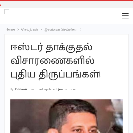
;
Home
செய்திகள்
இலங்கை செய்திகள்
ஈஸ்டர் தாக்குதல்
விசாரணைகளில்
புதிய திருப்பங்கள்!
Last updated
Jun 10, 2026
By
Editor-A