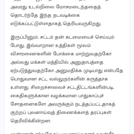
அவரது உடல்நிலை மோசமடைந்ததைத்
தொடர்ந்தே இந்த நடவடிக்கை
எடுக்கப்பட்டுள்ளதாகத் தெரியவருகிறது.
இருப்பினும், சட்டம் தன் கடமையைச் செய்யும்
போது, இவ்வாறான உத்திகள் மூலம்
விசாரணைகளின் போக்கை மாற்றுவதற்கோ
அல்லது மக்கள் மத்தியில் அனுதாபத்தை
ஏற்படுத்துவதற்கோ அனுமதிக்க முடியாது என்பதே
பொதுவான சட்ட வல்லுநர்களின் கருத்தாக
உள்ளது. சிறைச்சாலைச் சட்டதிட்டங்களின்படி,
கைதிகளுக்கான வழக்கமான பாதுகாப்புச்
சோதனைகளே அவருக்கும் நடத்தப்பட்டதாகத்
குற்றப் புலனாய்வுத் திணைக்களத் தரப்புகள்
தெரிவிக்கின்றன.