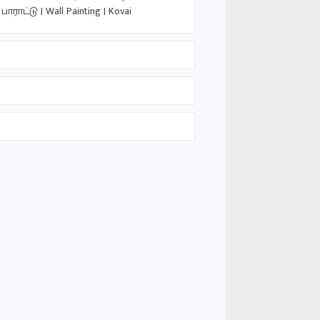
பாராட்டு | Wall Painting | Kovai