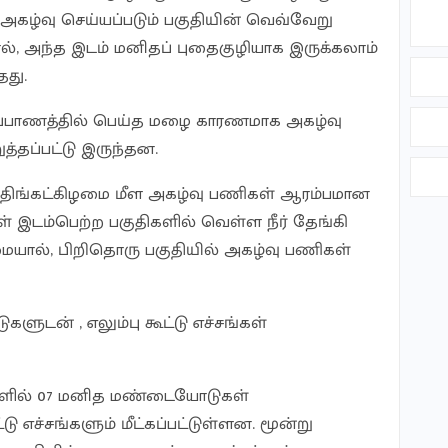
அகழ்வு செய்யப்படும் பகுதியின் வெவ்வேறு
தால், அந்த இடம் மனிதப் புதைகுழியாக இருக்கலாம்
தது.
்ப்பாணத்தில் பெய்த மழை காரணமாக அகழ்வு
்தப்பட்டு இருந்தன.
 திங்கட்கிழமை மீள அகழ்வு பணிகள் ஆரம்பமான
 இடம்பெற்ற பகுதிகளில் வெள்ள நீர் தேங்கி
ையால், பிறிதொரு பகுதியில் அகழ்வு பணிகள்
ுடன் , எலும்பு கூட்டு எச்சங்கள்
ளில் 07 மனித மண்டையோடுகள்
ட்டு எச்சங்களும் மீட்கப்பட்டுள்ளன. மூன்று