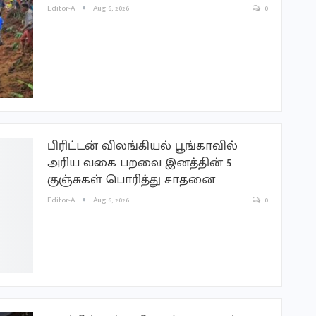
Editor-A
Aug 6, 2026
0
பிரிட்டன் விலங்கியல் பூங்காவில்
அரிய வகை பறவை இனத்தின் 5
குஞ்சுகள் பொரித்து சாதனை
Editor-A
Aug 6, 2026
0