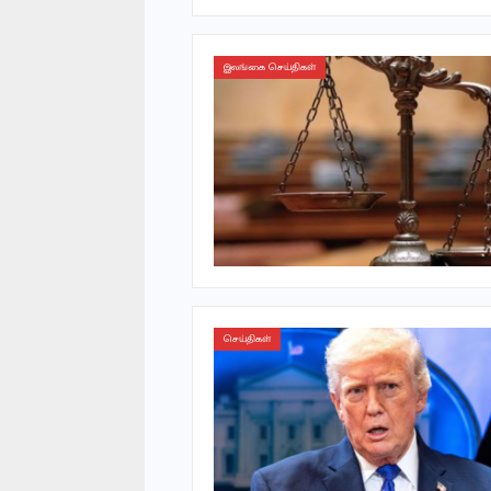
இலங்கை செய்திகள்
செய்திகள்