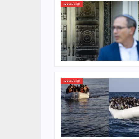
உலகச்செய்தி
உலகச்செய்தி