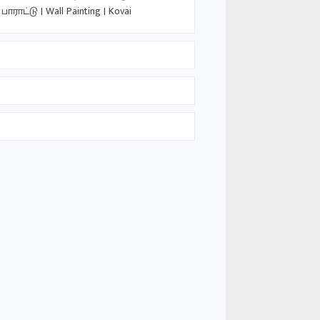
பாராட்டு | Wall Painting | Kovai