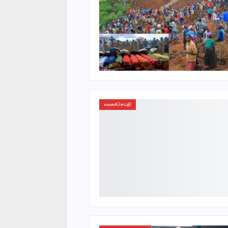
உலகச்செய்தி