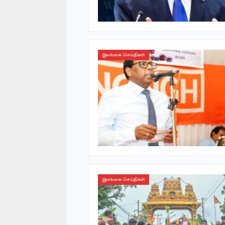
இலங்கை செய்திகள்
இலங்கை செய்திகள்