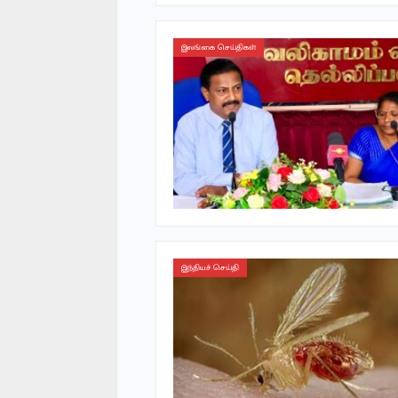
இலங்கை செய்திகள்
இந்தியச் செய்தி