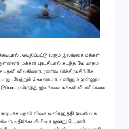
டியால் அவதிப்பட்டு வரும் இலங்கை மக்கள்
துள்ளனர். மக்கள் புரட்சியால் கடந்த மே மாதம்
ச பதவி விலகினார். ரணில் விக்கிரமசிங்கே
ொறுப்பேற்றுக் கொண்டார். எனினும் இன்னும்
்டுப்பாட்டிலிருந்து இலங்கை மக்கள் மீளவில்லை.
 ராஜபக்ச பதவி விலக வலியுறுத்தி இலங்கை
கள், எதிர்க்கட்சியினர் இன்று பேரணி