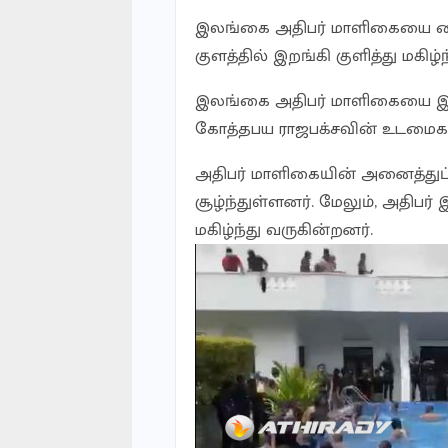
இலங்கை அதிபர் மாளிகையை கைப்ப
குளத்தில் இறங்கி குளித்து மகிழ்
இலங்கை அதிபர் மாளிகையை இன்ற
கோத்தபய ராஜபக்சவின் உடமைக
அதிபர் மாளிகையின் அனைத்துப் 
சூழ்ந்துள்ளனர். மேலும், அதிபர் 
மகிழ்ந்து வருகின்றனர்.