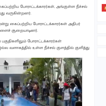
ற்றிய போராட்டக்காரர்கள், அங்குள்ள நீச்சல்
ந்து வருகின்றனர்.
ு கைப்பற்றிய போராட்டக்காரர்கள் அதிபர்
ளைச் சூறையாடினர்.
பகுதிகளிலும் போராட்டக்காரர்கள்
இல்ல வளாகத்தில் உள்ள நீச்சல் குளத்தில் குளித்து