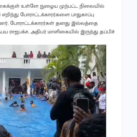
ிகைக்குள் உள்ளே நுழைய முற்பட்ட நிலையில்
எறிந்து போராட்டக்காரர்களை பாதுகாப்பு
றனர். போராட்டக்காரர்கள் தனது இல்லத்தை
 ராஜபக்ச, அதிபர் மாளிகையில் இருந்து தப்பிச்