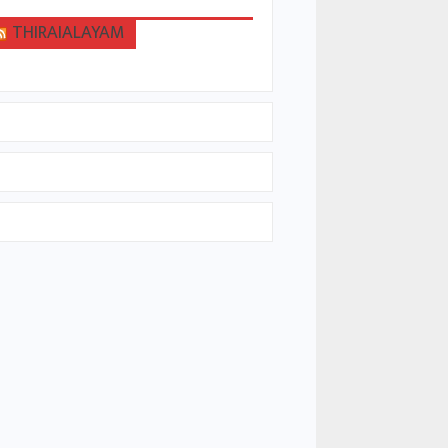
THIRAIALAYAM