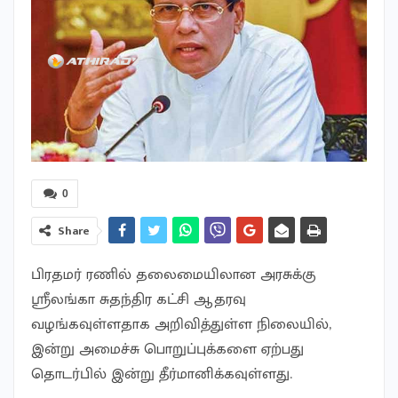
0
Share
பிரதமர் ரணில் தலைமையிலான அரசுக்கு
ஸ்ரீலங்கா சுதந்திர கட்சி ஆதரவு
வழங்கவுள்ளதாக அறிவித்துள்ள நிலையில்,
இன்று அமைச்சு பொறுப்புக்களை ஏற்பது
தொடர்பில் இன்று தீர்மானிக்கவுள்ளது.