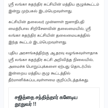
ஸ்ரீ லங்கா சுதந்திர கட்சியின் மத்திய குழுக்கூட்டம்
இன்று முற்பகல் இடம்பெறவுள்ளது.
கட்சியின் தலைவர் முன்னாள் ஜனாதிபதி
மைத்ரிபால சிறிசேனவின் தலைமையில், ஸ்ரீ
லங்கா சுதந்திர கட்சியின் தலைமையகத்தில்
இந்த கூட்டம் இடம்பெறவுள்ளது.
புதிய அரசாங்கத்திற்கு ஆதரவு வழங்கவுள்ளதாக
ஸ்ரீ லங்கா சுதந்திர கட்சி அறிவித்த நிலையில்,
அமைச்சு பொறுப்புக்களை ஏற்பது தொடர்பில்
இன்றைய மத்திய குழு கூட்டத்தில்
தீர்மானிக்கப்படவுள்ளமை குறிப்பிடத்தக்கது.