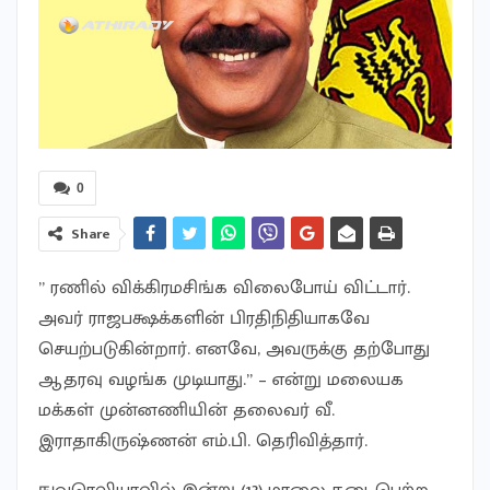
0
Share
” ரணில் விக்கிரமசிங்க விலைபோய் விட்டார்.
அவர் ராஜபக்ஷக்களின் பிரதிநிதியாகவே
செயற்படுகின்றார். எனவே, அவருக்கு தற்போது
ஆதரவு வழங்க முடியாது.” – என்று மலையக
மக்கள் முன்னணியின் தலைவர் வீ.
இராதாகிருஷ்ணன் எம்.பி. தெரிவித்தார்.