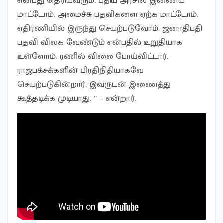
என்பது தெரியவரும். புதிய அரசில் இணைய
மாட்டோம். அமைச்சு பதவிகளை ஏற்க மாட்டோம்.
எதிரணியில் இருந்து செயற்படுவோம். ஜனாதிபதி
பதவி விலக வேண்டும் என்பதில் உறுதியாக
உள்ளோம். ரணில் விலை போய்விட்டார்.
ராஜபக்சக்களின் பிரதிநிதியாகவே
செயற்படுகின்றார். இவருடன் இணைத்து
கூத்தடிக்க முடியாது. ” – என்றார்.