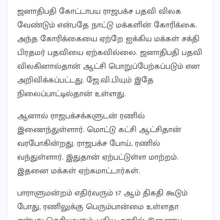
ஜனாதிபதி கோட்டாபய ராஜபக்ச பதவி விலக
வேண்டும் என்பதே நாட்டு மக்களின் கோரிக்கை.
அந்த கோரிக்கையை ஏற்றே ஐக்கிய மக்கள் சக்தி
பிரதமர் பதவியை ஏற்கவில்லை. ஜனாதிபதி பதவி
விலகினால்தான் ஆட்சி பொறுப்பேற்கப்படும் என
அறிவிக்கப்பட்டது. ஜே.வி.பியும் இதே
நிலைப்பாட்டில்தான் உள்ளது.
ஆனால் ராஜபக்சக்களுடன் ரணில்
இணைந்துள்ளார். மொட்டு கட்சி ஆட்சிதான்
வரபோகின்றது. ராஜபக்ச போய், ரணில்
வந்துள்ளார். இதுதான் ஏற்பட்டுள்ள மாற்றம்.
இதனை மக்கள் ஏற்கமாட்டார்கள்.
பாராளுமன்றம் எதிர்வரும் 17 ஆம் திகதி கூடும்
போது, ரணிலுக்கு பெரும்பான்மை உள்ளதா