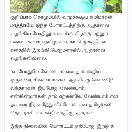
குறிப்பாக கொழும்பில் வாழக்கூடிய தமிழர்கள்
மாத்திரமே, இந்த போராட்டத்திற்கு ஆதரவை
வழங்கிய போதிலும், வடக்கு, கிழக்கு மற்றும்
மலையக வாழ் தமிழர்கள், காலி முகத்திடல்
களத்தில் இறங்கி பெருமளவில் ஆதரவை
வழங்கவில்லை.
”எப்போதுமே வேண்டாம் என நாம் கூறிய
ஒருவரை, சிங்கள மக்கள் ஆட்சிக்கு கொண்டு
வந்தார்கள். இப்போது வேண்டாம்
என்கின்றார்கள். நாம் ஏற்கனவே வேண்டாம் என
அவரை நிராகரித்து விட்டோம்” என தமிழர்கள்
தொடர்ச்சியாக கூறி வந்திருந்தார்கள்.
இந்த நிலையில், போராட்டம் தற்போது இறுதிக்