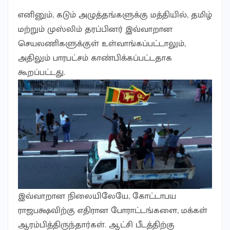
எனினும், கடும் அழுத்தங்களுக்கு மத்தியில், தமிழ்
மற்றும் முஸ்லிம் தரப்பினர் இவ்வாறான
செயலணிகளுக்குள் உள்வாங்கப்பட்டாலும்,
அதிலும் பாரபட்சம் காண்பிக்கப்பட்டதாக
கூறப்பட்டது.
இவ்வாறான நிலையிலேயே, கோட்டாபய
ராஜபக்ஷவிற்கு எதிரான போராட்டங்களை, மக்கள்
ஆரம்பித்திருந்தார்கள். ஆட்சி பீடத்திற்கு