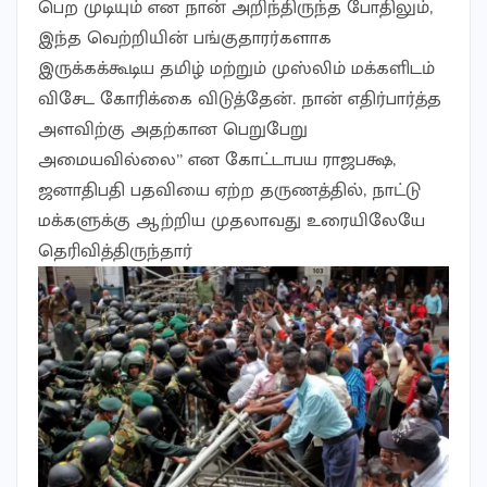
பெற முடியும் என நான் அறிந்திருந்த போதிலும்,
இந்த வெற்றியின் பங்குதாரர்களாக
இருக்கக்கூடிய தமிழ் மற்றும் முஸ்லிம் மக்களிடம்
விசேட கோரிக்கை விடுத்தேன். நான் எதிர்பார்த்த
அளவிற்கு அதற்கான பெறுபேறு
அமையவில்லை” என கோட்டாபய ராஜபக்ஷ,
ஜனாதிபதி பதவியை ஏற்ற தருணத்தில், நாட்டு
மக்களுக்கு ஆற்றிய முதலாவது உரையிலேயே
தெரிவித்திருந்தார்