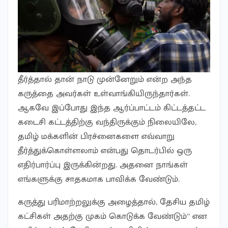
தீர்த்தால் தான் நாடு முன்னேறும் என்ற அந்த
கருத்தை அவர்கள் உள்வாங்கியிருந்தார்கள்.
ஆகவே இப்போது இந்த ஆர்ப்பாட்டம் கிட்டத்தட்ட
கடைசி கட்டத்திற்கு வந்திருக்கும் நிலையிலே,
தமிழ் மக்களின் பிரச்னைகளை எவ்வாறு
தீர்த்துக்கொள்ளலாம் என்பது தொடர்பில் ஒரு
எதிர்பார்ப்பு இருக்கின்றது. அதனை நாங்கள்
எங்களுக்கு சாதகமாக பாவிக்க வேண்டும்.
கருத்து பரிமாற்றலுக்கு அழைத்தால், தேசிய தமிழ்
கட்சிகள் அதற்கு முகம் கொடுக்க வேண்டும்” என