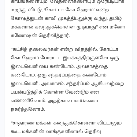
காயங்களையும், வேதனைகளையும் ஒரேயடியாக
மறந்து விட்டு, ‘கோட்டா கோ ஹோம்’ என்ற
கோஷத்துடன் காலி முகத்திடலுக்கு வந்து, தமிழ்
மக்களால் கலந்துக்கொள்ள முடியாது” என மனோ
கணேஷன் தெரிவித்தார்.
”கட்சித் தலைவர்கள் என்ற விதத்தில், கோட்டா
கோ ஹோம் போராட்ட இயக்கத்திற்குள்ளே ஒரு
இடைவெளியை கண்டோம். அவகாசத்தை
கண்டோம். ஒரு சந்தர்ப்பத்தை கண்டோம்.
இடைவெளி, அவகாசம், சந்தர்ப்பம் ஆகியவற்றை
பயன்படுத்திக் கொள்ள வேண்டும் என
எண்ணினோம். அதற்கான காய்களை
நகர்த்தினோம்.
“சாதாரண மக்கள் கலந்துக்கொள்ளா விட்டாலும்
கூட, மக்களின் வாக்குகளினால் தெரிவு