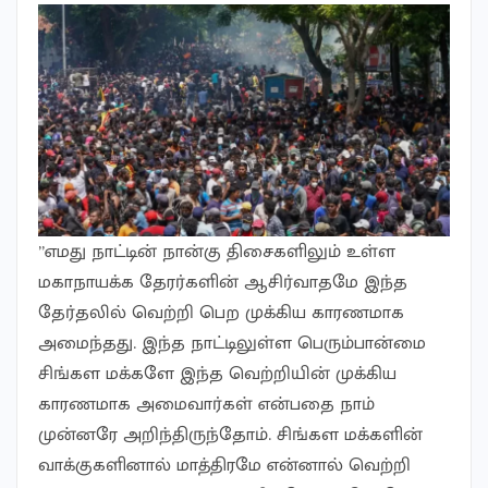
”எமது நாட்டின் நான்கு திசைகளிலும் உள்ள
மகாநாயக்க தேரர்களின் ஆசிர்வாதமே இந்த
தேர்தலில் வெற்றி பெற முக்கிய காரணமாக
அமைந்தது. இந்த நாட்டிலுள்ள பெரும்பான்மை
சிங்கள மக்களே இந்த வெற்றியின் முக்கிய
காரணமாக அமைவார்கள் என்பதை நாம்
முன்னரே அறிந்திருந்தோம். சிங்கள மக்களின்
வாக்குகளினால் மாத்திரமே என்னால் வெற்றி