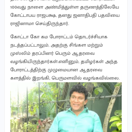
100வது நாளை அண்மித்துள்ள தருணத்திலேயே
கோட்டாபய ராஜபக்ஷ, தனது ஜனாதிபதி பதவியை
ராஜினாமா செய்திருந்தார்.
கோட்டா கோ கம போராட்டம் தொடர்ச்சியாக
நடத்தப்பட்டாலும், அதற்கு சிங்கள மற்றும்
முஸ்லிம் தரப்பினர் பெரும் ஆதரவை
வழங்கியிருந்தார்கள்.எனினும், தமிழர்கள் அந்த
போராட்டத்திற்கு முழுமையான ஆதரவை
களத்தில் இறங்கி, பெருமளவில் வழங்கவில்லை.