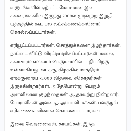
வருடங்களில் ஏற்பட்ட மோசமான இன
கலவரங்களில் இருந்து 2009ல் முடிவுற்ற இறுதி
யுத்தத்தில் கூட பல லட்சக்கணக்கானோர்
கொல்லப்பட்டார்கள்.
எரியூட்டப்பட்டார்கள். சொத்துக்களை இழந்தார்கள்.
நாட்டை விட்டு விரட்டியடிக்கப்பட்டார்கள். கலை,
கலாசாரம் எல்லாம் பெருமளவில் பாதிப்பிற்கு
உள்ளாகியது. வடக்கு, கிழக்கில் மாத்திரம்
ஏறக்குறைய 75,000 விதவை சகோதரிகள்
இருக்கின்றார்கள். அதேபோன்று, பெரும்
அளவிலான குழந்தைகள் ஆதரவற்று நின்றனர்.
போராளிகள் அல்லாத அப்பாவி மக்கள், பல்குழல்
எரிகணைகளினால் கொல்லப்பட்டார்கள்.
இவை வேதனைகள், காயங்கள். இந்த