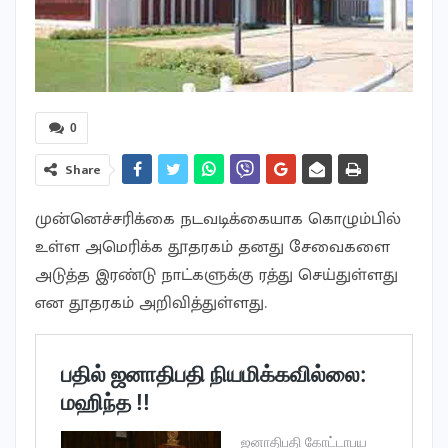
0
Share
முன்னெச்சரிக்கை நடவடிக்கையாக கொழும்பில்
உள்ள அமெரிக்க தூதரகம் தனது சேவைகளை
அடுத்த இரண்டு நாட்களுக்கு ரத்து செய்துள்ளது
என தூதரகம் அறிவித்துள்ளது.