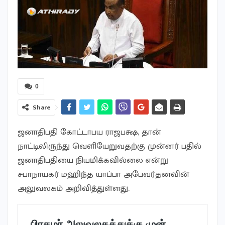
0
Share
ஜனாதிபதி கோட்டாபய ராஜபக்ஷ, தான்
நாட்டிலிருந்து வெளியேறுவதற்கு முன்னர் பதில்
ஜனாதிபதியை நியமிக்கவில்லை என்று
சபாநாயகர் மஹிந்த யாப்பா அபேவர்தனவின்
அலுவலகம் அறிவித்துள்ளது.